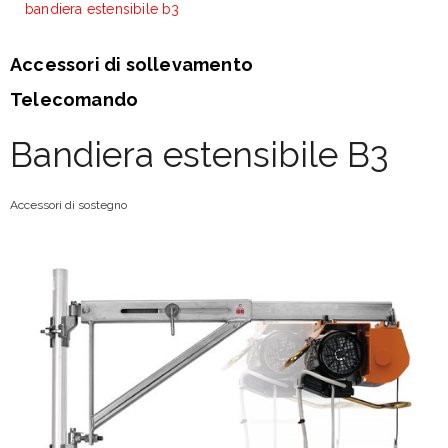
bandiera estensibile b3
Accessori di sollevamento
Telecomando
Bandiera estensibile B3
Accessori di sostegno