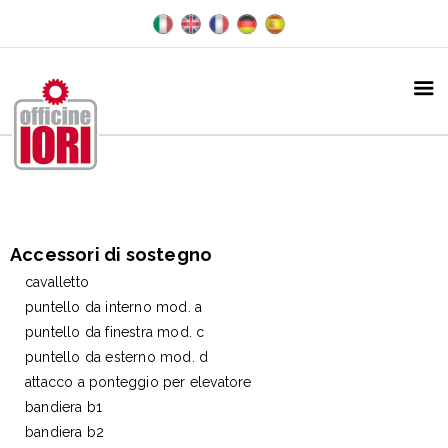
Accessori di sostegno
cavalletto
puntello da interno mod. a
puntello da finestra mod. c
puntello da esterno mod. d
attacco a ponteggio per elevatore
bandiera b1
bandiera b2