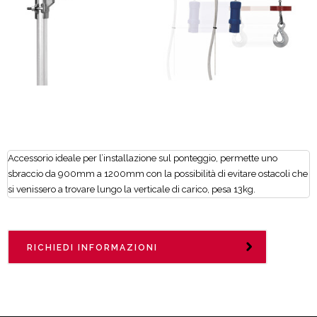
Accessorio ideale per l’installazione sul ponteggio, permette uno
sbraccio da 900mm a 1200mm con la possibilità di evitare ostacoli che
si venissero a trovare lungo la verticale di carico, pesa 13kg.
RICHIEDI INFORMAZIONI
Officine IORI
- Richiesta
informazioni per Bandiera